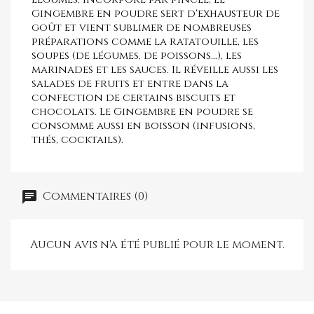
Gingembre en poudre sert d'exhausteur de
goût et vient sublimer de nombreuses
préparations comme la ratatouille, les
soupes (de légumes, de poissons...), les
marinades et les sauces. Il réveille aussi les
salades de fruits et entre dans la
confection de certains biscuits et
chocolats. Le Gingembre en poudre se
consomme aussi en boisson (infusions,
thés, cocktails).
Commentaires (0)
Aucun avis n'a été publié pour le moment.