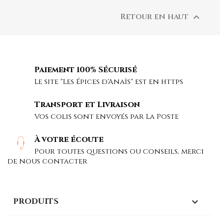
Retour en haut

Paiement 100% Sécurisé
Le site "Les Épices d'Anaïs" est en https
Transport et Livraison
Vos colis sont envoyés par La Poste
À votre écoute
Pour toutes questions ou conseils, merci
de nous contacter
PRODUITS
