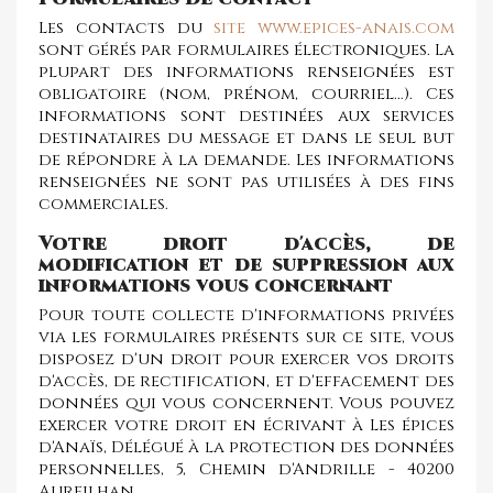
Les contacts du
site www.epices-anais.com
sont gérés par formulaires électroniques. La
plupart des informations renseignées est
obligatoire (nom, prénom, courriel…). Ces
informations sont destinées aux services
destinataires du message et dans le seul but
de répondre à la demande. Les informations
renseignées ne sont pas utilisées à des fins
commerciales.
Votre droit d'accès, de
modification et de suppression aux
informations vous concernant
Pour toute collecte d'informations privées
via les formulaires présents sur ce site, vous
disposez d'un droit pour exercer vos droits
d'accès, de rectification, et d'effacement des
données qui vous concernent. Vous pouvez
exercer votre droit en écrivant à Les épices
d'Anaïs, Délégué à la protection des données
personnelles, 5, Chemin d'Andrille - 40200
Aureilhan.