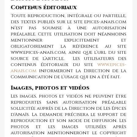
Contenus éditoriaux
Toute reproduction, intégrale ou partielle,
des textes publiés sur le site epices-anais.com
n’est pas soumise à une autorisation
préalable. Cette utilisation doit néanmoins
mentionner explicitement et
obligatoirement la référence au site
www.epices-anais.com, ainsi que l’url du site
source de l’article. Les utilisateurs des
contenus éditoriaux du site
www.epices-
anais.com
informeront la Direction de la
Communication de l’usage qui en a été fait.
Images, photos et vidéos
Les images, photos et vidéos ne peuvent être
reproduites sans autorisation préalable
sollicitée auprès de la Direction de Les Épices
d'Anaïs. La demande précisera le support de
reproduction et son mode de diffusion. Les
photos et les images utilisées après
autorisation mentionneront le copyright