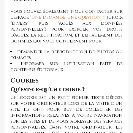
Vous pouvez également nous contacter sur
l'espace
"Une demande, une question ?"
(Choix
"Divers" puis "Accès aux données
personnelles") pour exercer vos droits
d'accès, la rectification, et l'effacement des
données qui vous concernent pour :
demander la reproduction de photos ou
d'images
informer sur l'utilisation faite de
contenus éditoriaux
Cookies
Qu'est-ce-qu'un cookie ?
Un cookie est un petit fichier texte déposé
sur votre ordinateur lors de la visite d'un
site. Ils ont pour but de collecter des
informations relatives à votre navigation
sur les sites et de vous adresser des services
personnalisés. Dans votre ordinateur, les