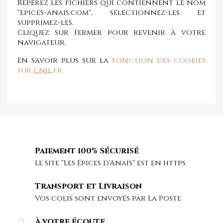
Repérez les fichiers qui contiennent le nom
"epices-anais.com", sélectionnez-les et
supprimez-les.
Cliquez sur Fermer pour revenir à votre
navigateur.
En savoir plus sur la
fonction des cookies
sur
Cnil
.fr
Paiement 100% Sécurisé
Le site "Les Épices d'Anaïs" est en https
Transport et Livraison
Vos colis sont envoyés par La Poste
À votre écoute