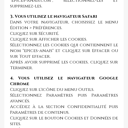
"epices-anais.com", sélectionnez-les et
supprimez-les.
3. Vous utilisez le navigateur Safari
Dans votre navigateur, choisissez le menu
Édition > Préférences.
Cliquez sur Sécurité.
Cliquez sur Afficher les cookies.
Sélectionnez les cookies qui contiennent le
nom "epices-anais" et cliquez sur Effacer ou
sur Tout effacer.
Après avoir supprimé les cookies, cliquez sur
Terminer.
4. Vous utilisez le navigateur Google
Chrome
Cliquez sur l'icône du menu Outils.
Sélectionnez Paramètres puis Paramètres
avancés.
Accédez à la section Confidentialité puis
Paramètres de contenus.
Cliquez sur le bouton Cookies et Données de
sites.