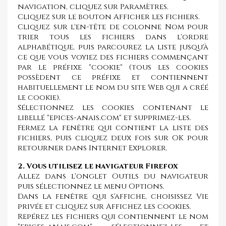
navigation, cliquez sur Paramètres.
Cliquez sur le bouton Afficher les fichiers.
Cliquez sur l'en-tête de colonne Nom pour
trier tous les fichiers dans l'ordre
alphabétique, puis parcourez la liste jusqu'à
ce que vous voyiez des fichiers commençant
par le préfixe "cookie" (tous les cookies
possèdent ce préfixe et contiennent
habituellement le nom du site Web qui a créé
le cookie).
Sélectionnez les cookies contenant le
libellé "epices-anais.com" et supprimez-les.
Fermez la fenêtre qui contient la liste des
fichiers, puis cliquez deux fois sur OK pour
retourner dans Internet Explorer.
2. Vous utilisez le navigateur Firefox
Allez dans l'onglet Outils du navigateur
puis sélectionnez le menu Options.
Dans la fenêtre qui s'affiche, choisissez Vie
privée et cliquez sur Affichez les cookies.
Repérez les fichiers qui contiennent le nom