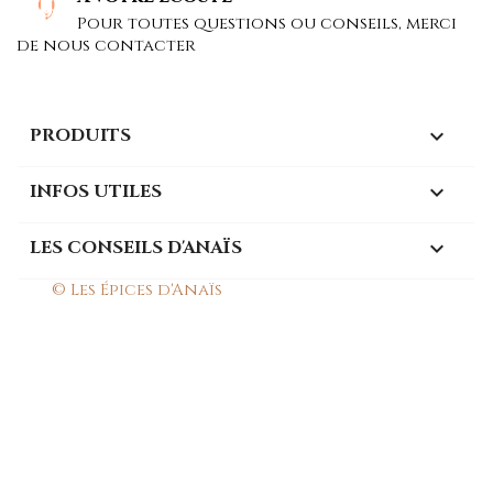
Pour toutes questions ou conseils, merci
de nous contacter
PRODUITS

INFOS UTILES

LES CONSEILS D'ANAÏS

© Les Épices d'Anaïs