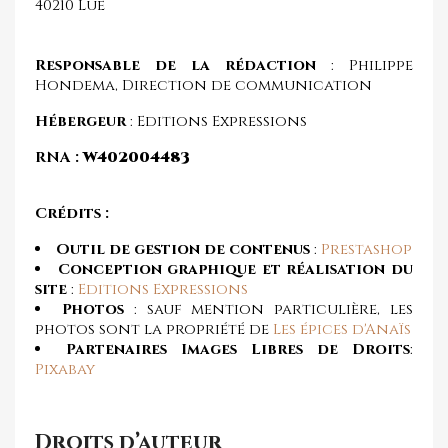
40210 Lue
Responsable de la rédaction
: Philippe
Hondema, Direction de communication
Hébergeur
: Editions Expressions
RNA :
W402004483
Crédits :
Outil de gestion de contenus
:
Prestashop
Conception graphique et réalisation du
site
:
Editions Expressions
Photos
: sauf mention particulière, les
photos sont la propriété de
Les épices d'Anaïs
Partenaires Images Libres de Droits
:
Pixabay
Droits d’auteur