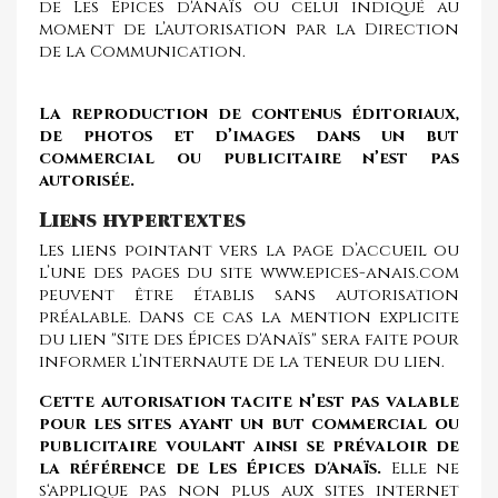
de Les Épices d'Anaïs ou celui indiqué au
moment de l’autorisation par la Direction
de la Communication.
La reproduction de contenus éditoriaux,
de photos et d’images dans un but
commercial ou publicitaire n’est pas
autorisée.
Liens hypertextes
Les liens pointant vers la page d’accueil ou
l’une des pages du site www.epices-anais.com
peuvent être établis sans autorisation
préalable. Dans ce cas la mention explicite
du lien "Site des Épices d'Anaïs" sera faite pour
informer l’internaute de la teneur du lien.
Cette autorisation tacite n’est pas valable
pour les sites ayant un but commercial ou
publicitaire voulant ainsi se prévaloir de
la référence de Les Épices d'Anaïs.
Elle ne
s‘applique pas non plus aux sites internet