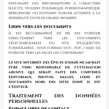
diffusant des informations à caractère
illicite, violent, polémique, pornographique,
xénophobe ou pouvant porter atteinte à la
sensibilité du plus grand nombre.
Liens vers les documents
Il est recommandé de ne pas pointer
directement vers les documents
téléchargeables du site (plaquettes,
formulaires… sous format doc, pdf…) mais de
pointer vers les pages les contenant.
Le site internet des Épices d'Anaïs ne saurait
être tenu responsable de l’utilisation
abusive qui serait faite des contenus
éditoriaux, photos, images, liens et
documents hors des sites dont il est
l’éditeur.
Traitement des données
personnelles
Formulaires de contact