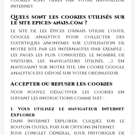
cookies sont gérés par votre navigateur
internet.
Quels sont les cookies utilisés sur
le site epices-anais.com ?
Le site de Les Épices d'Anaïs utilise l'outil
Google analytics pour collecter des
statistiques anonymes sur l'utilisation de
notre site par les internautes (par exemple :
les pages les plus consultées, le nombre de
visiteurs, les navigateurs utilisés, ...). En
naviguant sur notre site, un cookie Google
analytics est déposé sur votre ordinateur.
Accepter ou refuser les cookies
Vous pouvez désactiver les cookies en
suivant les instructions comme suit :
1. Vous utilisez le navigateur Internet
Explorer
Dans Internet Explorer, cliquez sur le
bouton Outils, puis sur Options Internet.
Sous l'onglet Général, sous Historique de