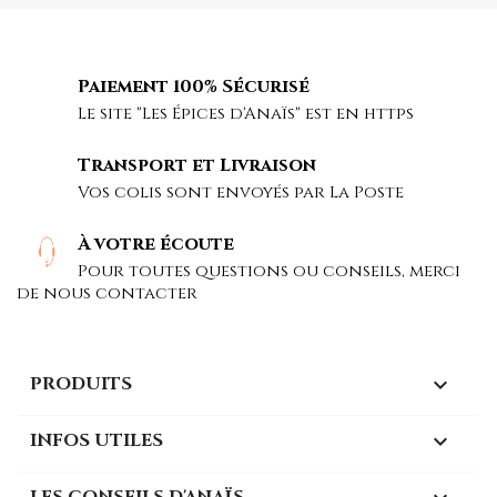
Paiement 100% Sécurisé
Le site "Les Épices d'Anaïs" est en https
Transport et Livraison
Vos colis sont envoyés par La Poste
À votre écoute
Pour toutes questions ou conseils, merci
de nous contacter
PRODUITS

INFOS UTILES

LES CONSEILS D'ANAÏS