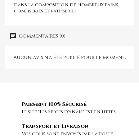
dans la composition de nombreux pains,
confiseries et pâtisseries.
Commentaires (0)
Aucun avis n'a été publié pour le moment.
Paiement 100% Sécurisé
Le site "Les Épices d'Anaïs" est en https
Transport et Livraison
Vos colis sont envoyés par La Poste