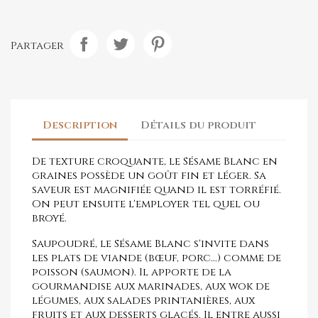
Partager
Description
Détails du produit
De texture croquante, le Sésame Blanc en
graines possède un goût fin et léger. Sa
saveur est magnifiée quand il est torréfié.
On peut ensuite l'employer tel quel ou
broyé.
Saupoudré, le Sésame Blanc s'invite dans
les plats de viande (bœuf, porc...) comme de
poisson (saumon). Il apporte de la
gourmandise aux marinades, aux wok de
légumes, aux salades printanières, aux
fruits et aux desserts glacés. Il entre aussi