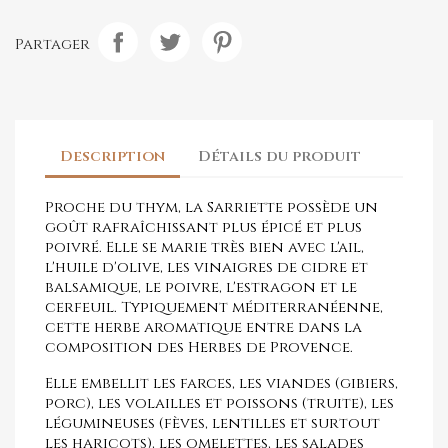
Partager
Description
Détails du produit
Proche du thym, la Sarriette possède un
goût rafraîchissant plus épicé et plus
poivré. Elle se marie très bien avec l'ail,
l'huile d'olive, les vinaigres de cidre et
balsamique, le poivre, l'estragon et le
cerfeuil. Typiquement méditerranéenne,
cette herbe aromatique entre dans la
composition des Herbes de Provence.
Elle embellit les farces, les viandes (gibiers,
porc), les volailles et poissons (truite), les
légumineuses (fèves, lentilles et surtout
les haricots), les omelettes, les salades