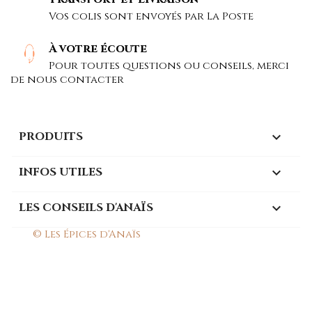
Vos colis sont envoyés par La Poste
À votre écoute
Pour toutes questions ou conseils, merci
de nous contacter
PRODUITS

INFOS UTILES

LES CONSEILS D'ANAÏS

© Les Épices d'Anaïs