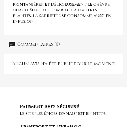
printanières, et délicieusement le chèvre
chaud. Seule ou combinée à d'autres
plantes, la sarriette se consomme aussi en
infusion.
Commentaires (0)
Aucun avis n'a été publié pour le moment.
Paiement 100% Sécurisé
Le site "Les Épices d'Anaïs" est en https
Transport et Livraison